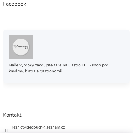
Facebook
Naše výrobky zakoupíte také na Gastro21. E-shop pro
kavárny, bistra a gastronomii.
Kontakt
reznictvidedouch
@
seznam.cz