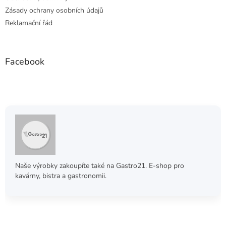
Zásady ochrany osobních údajů
Reklamační řád
Facebook
Naše výrobky zakoupíte také na Gastro21. E-shop pro
kavárny, bistra a gastronomii.