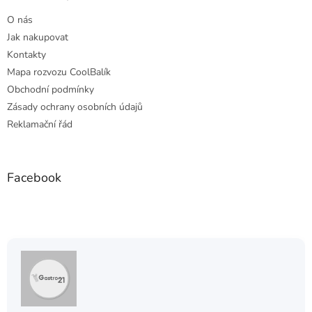
t
O nás
í
Jak nakupovat
Kontakty
Mapa rozvozu CoolBalík
Obchodní podmínky
Zásady ochrany osobních údajů
Reklamační řád
Facebook